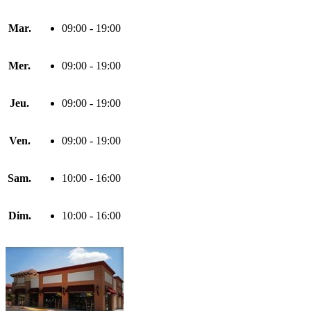
Mar.
09:00 - 19:00
Mer.
09:00 - 19:00
Jeu.
09:00 - 19:00
Ven.
09:00 - 19:00
Sam.
10:00 - 16:00
Dim.
10:00 - 16:00