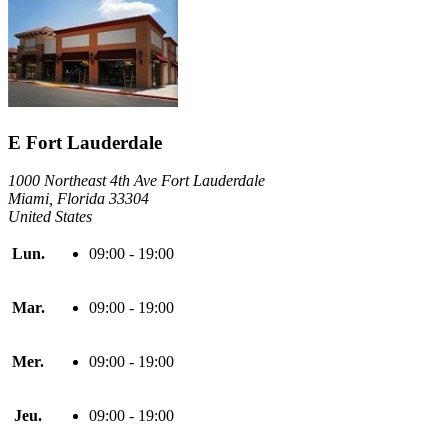
E Fort Lauderdale
1000 Northeast 4th Ave Fort Lauderdale
Miami, Florida 33304
United States
Lun.
09:00 - 19:00
Mar.
09:00 - 19:00
Mer.
09:00 - 19:00
Jeu.
09:00 - 19:00