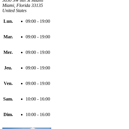
3030 SW 8th St Miami
Miami, Florida 33135
United States
Lun.
09:00 - 19:00
Mar.
09:00 - 19:00
Mer.
09:00 - 19:00
Jeu.
09:00 - 19:00
Ven.
09:00 - 19:00
Sam.
10:00 - 16:00
Dim.
10:00 - 16:00