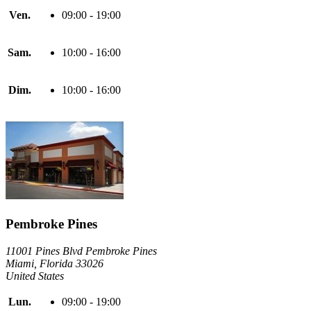
Ven.
09:00 - 19:00
Sam.
10:00 - 16:00
Dim.
10:00 - 16:00
Pembroke Pines
11001 Pines Blvd Pembroke Pines
Miami, Florida 33026
United States
Lun.
09:00 - 19:00