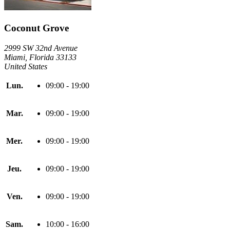
Coconut Grove
2999 SW 32nd Avenue
Miami, Florida 33133
United States
Lun.
09:00 - 19:00
Mar.
09:00 - 19:00
Mer.
09:00 - 19:00
Jeu.
09:00 - 19:00
Ven.
09:00 - 19:00
Sam.
10:00 - 16:00