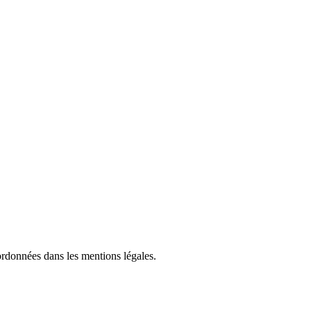
données dans les mentions légales.