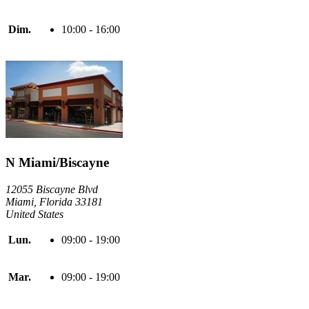
Dim.
10:00 - 16:00
N Miami/Biscayne
12055 Biscayne Blvd
Miami, Florida 33181
United States
Lun.
09:00 - 19:00
Mar.
09:00 - 19:00