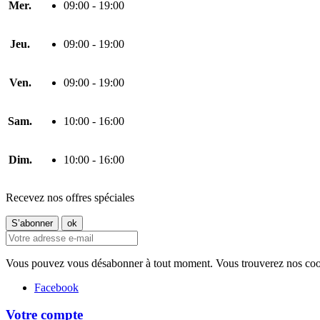
Mer.
09:00 - 19:00
Jeu.
09:00 - 19:00
Ven.
09:00 - 19:00
Sam.
10:00 - 16:00
Dim.
10:00 - 16:00
Recevez nos offres spéciales
Vous pouvez vous désabonner à tout moment. Vous trouverez nos coor
Facebook
Votre compte